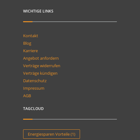
WICHTIGE LINKS
Kontakt
Blog
Karriere
Angebot anfordern
Verträge widerrufen
Verträge kündigen
Datenschutz
Impressum
AGB
TAGCLOUD
Energiesparen Vorteile
(1)