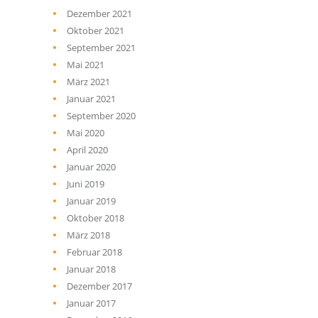
Dezember 2021
Oktober 2021
September 2021
Mai 2021
März 2021
Januar 2021
September 2020
Mai 2020
April 2020
Januar 2020
Juni 2019
Januar 2019
Oktober 2018
März 2018
Februar 2018
Januar 2018
Dezember 2017
Januar 2017