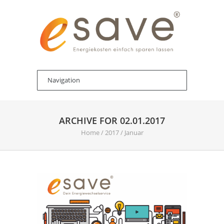
ARCHIVE FOR 02.01.2017
Home
/
2017
/
Januar