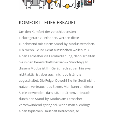
KOMFORT TEUER ERKAUFT
Um den Komfort der verschiedensten
Elektrogeräte zu erhöhen, werden diese
zunehmend mit einem Stand-by-Modus versehen.
D.h. wenn Sie Ihr Gerät ausschalten wollen, z.B.
einen Fernseher via Fernbedienung, dann schalten
Sie in den Bereitschaftsbetrieb (= Stand-by). In
diesem Modus ist Ihr Gerät nach außen hin zwar
nicht aktiv, ist aber auch nicht vollständig
abgeschaltet. Die Folge: Obwohl Sie Ihr Gerät nicht
nutzen, verbraucht es Strom. Man kann an dieser
Stelle einwenden, dass z.B. der Stromverbrauch
durch den Stand-by-Modus am Fernseher
verschwindend gering sei. Wenn man allerdings
einen typischen Haushalt betrachtet, so