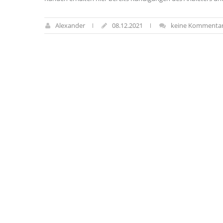
Alexander
08.12.2021
keine Kommenta