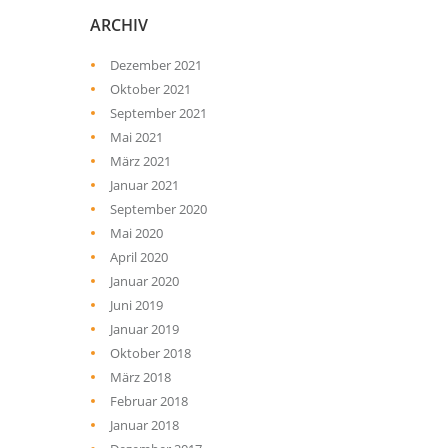
ARCHIV
Dezember 2021
Oktober 2021
September 2021
Mai 2021
März 2021
Januar 2021
September 2020
Mai 2020
April 2020
Januar 2020
Juni 2019
Januar 2019
Oktober 2018
März 2018
Februar 2018
Januar 2018