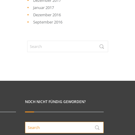
Dezember 2017
Januar 2017
Dezember 2016
September 2016
NOCH NICHT FÜNDIG GEWORDEN?