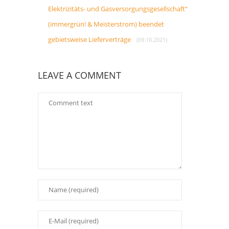
Elektrizitäts- und Gasversorgungsgesellschaft“
(immergrün! & Meisterstrom) beendet
gebietsweise Lieferverträge
(09.10.2021)
LEAVE A COMMENT