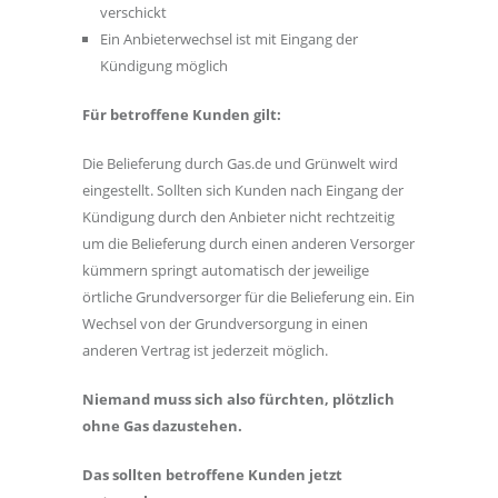
verschickt
Ein Anbieterwechsel ist mit Eingang der
Kündigung möglich
Für betroffene Kunden gilt:
Die Belieferung durch Gas.de und Grünwelt wird
eingestellt. Sollten sich Kunden nach Eingang der
Kündigung durch den Anbieter nicht rechtzeitig
um die Belieferung durch einen anderen Versorger
kümmern springt automatisch der jeweilige
örtliche Grundversorger für die Belieferung ein. Ein
Wechsel von der Grundversorgung in einen
anderen Vertrag ist jederzeit möglich.
Niemand muss sich also fürchten, plötzlich
ohne Gas dazustehen.
Das sollten betroffene Kunden jetzt