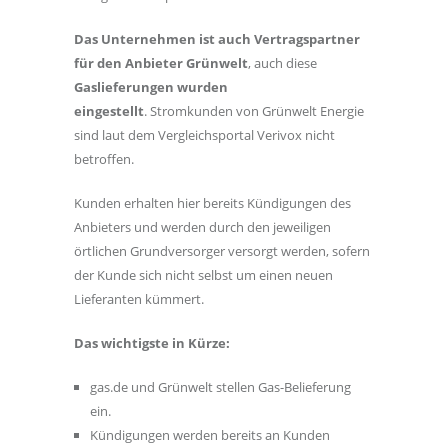
Das Unternehmen ist auch Vertragspartner
für den Anbieter Grünwelt
, auch diese
Gaslieferungen wurden
eingestellt
. Stromkunden von Grünwelt Energie
sind laut dem Vergleichsportal Verivox nicht
betroffen.
Kunden erhalten hier bereits Kündigungen des
Anbieters und werden durch den jeweiligen
örtlichen Grundversorger versorgt werden, sofern
der Kunde sich nicht selbst um einen neuen
Lieferanten kümmert.
Das wichtigste in Kürze:
gas.de und Grünwelt stellen Gas-Belieferung
ein.
Kündigungen werden bereits an Kunden