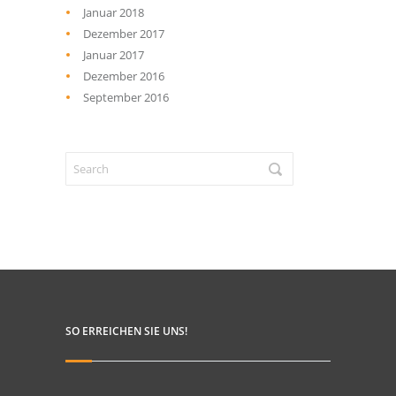
Januar 2018
Dezember 2017
Januar 2017
Dezember 2016
September 2016
SO ERREICHEN SIE UNS!