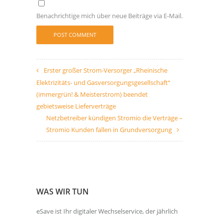
Benachrichtige mich über neue Beiträge via E-Mail.
Erster großer Strom-Versorger „Rheinische
Elektrizitäts- und Gasversorgungsgesellschaft“
(immergrün! & Meisterstrom) beendet
gebietsweise Lieferverträge
Netzbetreiber kündigen Stromio die Verträge –
Stromio Kunden fallen in Grundversorgung
WAS WIR TUN
eSave ist Ihr digitaler Wechselservice, der jährlich