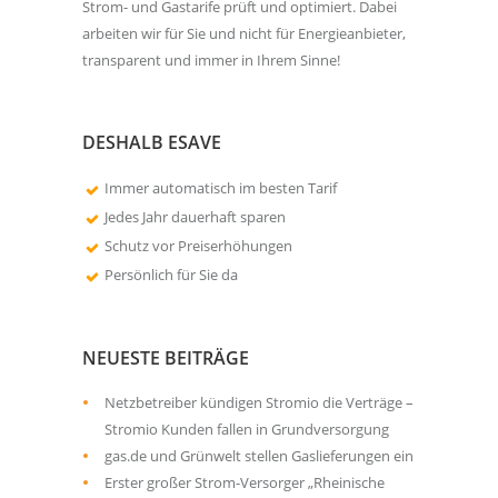
Strom- und Gastarife prüft und optimiert. Dabei
arbeiten wir für Sie und nicht für Energieanbieter,
transparent und immer in Ihrem Sinne!
DESHALB ESAVE
Immer automatisch im besten Tarif
Jedes Jahr dauerhaft sparen
Schutz vor Preiserhöhungen
Persönlich für Sie da
NEUESTE BEITRÄGE
Netzbetreiber kündigen Stromio die Verträge –
Stromio Kunden fallen in Grundversorgung
gas.de und Grünwelt stellen Gaslieferungen ein
Erster großer Strom-Versorger „Rheinische