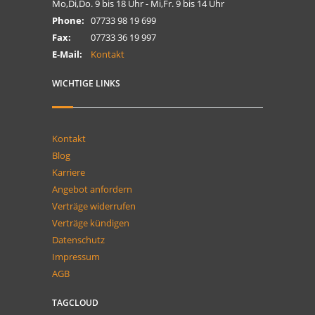
Mo,Di,Do. 9 bis 18 Uhr - Mi,Fr. 9 bis 14 Uhr
Phone:
07733 98 19 699
Fax:
07733 36 19 997
E-Mail:
Kontakt
WICHTIGE LINKS
Kontakt
Blog
Karriere
Angebot anfordern
Verträge widerrufen
Verträge kündigen
Datenschutz
Impressum
AGB
TAGCLOUD