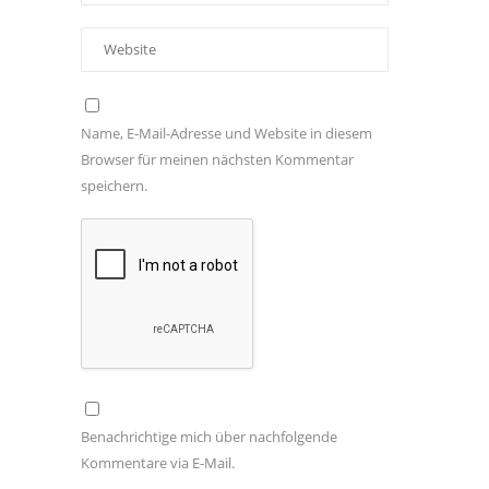
Name, E-Mail-Adresse und Website in diesem
Browser für meinen nächsten Kommentar
speichern.
Benachrichtige mich über nachfolgende
Kommentare via E-Mail.