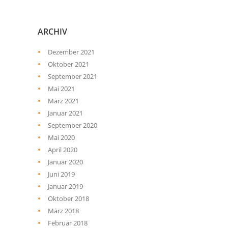
ARCHIV
Dezember 2021
Oktober 2021
September 2021
Mai 2021
März 2021
Januar 2021
September 2020
Mai 2020
April 2020
Januar 2020
Juni 2019
Januar 2019
Oktober 2018
März 2018
Februar 2018