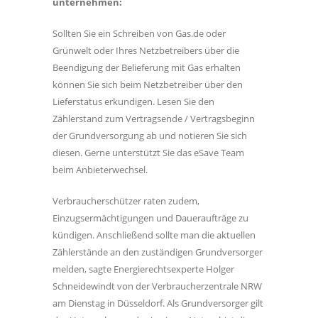
unternehmen:
Sollten Sie ein Schreiben von Gas.de oder
Grünwelt oder Ihres Netzbetreibers über die
Beendigung der Belieferung mit Gas erhalten
können Sie sich beim Netzbetreiber über den
Lieferstatus erkundigen. Lesen Sie den
Zählerstand zum Vertragsende / Vertragsbeginn
der Grundversorgung ab und notieren Sie sich
diesen. Gerne unterstützt Sie das eSave Team
beim Anbieterwechsel.
Verbraucherschützer raten zudem,
Einzugsermächtigungen und Daueraufträge zu
kündigen. Anschließend sollte man die aktuellen
Zählerstände an den zuständigen Grundversorger
melden, sagte Energierechtsexperte Holger
Schneidewindt von der Verbraucherzentrale NRW
am Dienstag in Düsseldorf. Als Grundversorger gilt