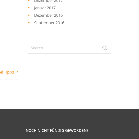
Dezember 2017
Januar 2017
Dezember 2016
September 2016
el Tipps
NOCH NICHT FÜNDIG GEWORDEN?