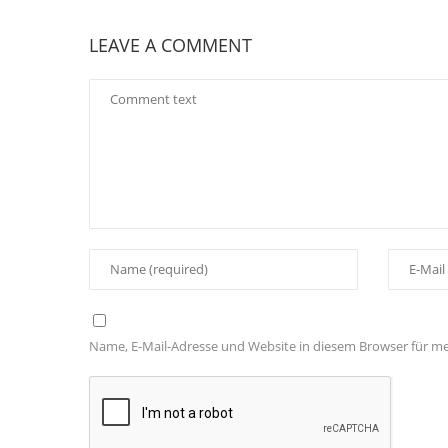
LEAVE A COMMENT
Name, E-Mail-Adresse und Website in diesem Browser für 