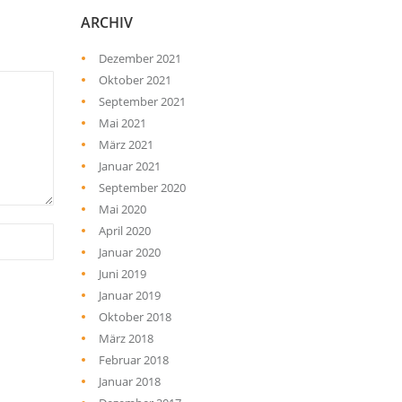
ARCHIV
Dezember 2021
Oktober 2021
September 2021
Mai 2021
März 2021
Januar 2021
September 2020
Mai 2020
April 2020
Januar 2020
Juni 2019
Januar 2019
Oktober 2018
März 2018
Februar 2018
Januar 2018