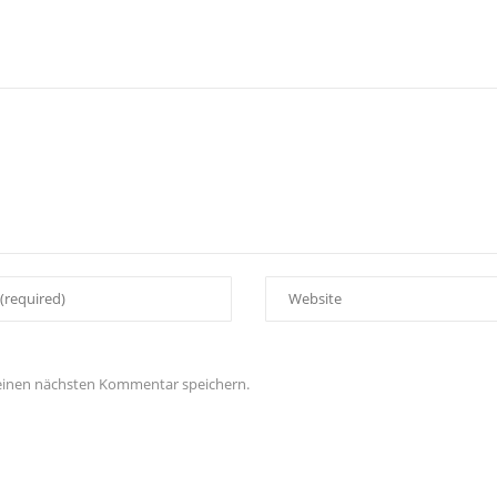
meinen nächsten Kommentar speichern.