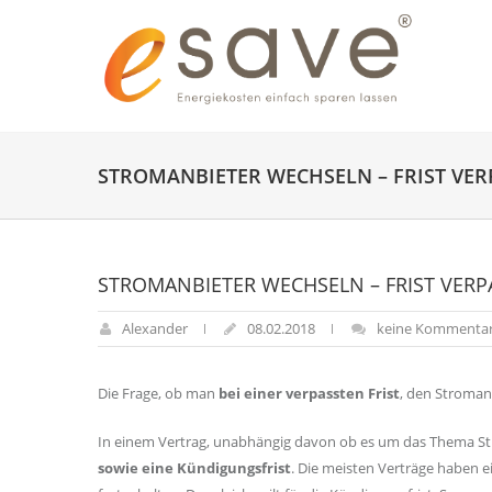
STROMANBIETER WECHSELN – FRIST VER
STROMANBIETER WECHSELN – FRIST VERP
Alexander
08.02.2018
keine Kommenta
Die Frage, ob man
bei einer verpassten Frist
, den Stroman
In einem Vertrag, unabhängig davon ob es um das Thema St
sowie eine Kündigungsfrist
. Die meisten Verträge haben 