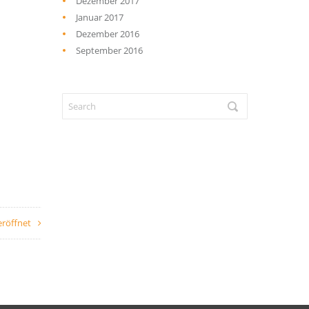
Dezember 2017
Januar 2017
Dezember 2016
September 2016
eröffnet