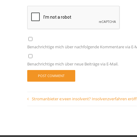
Benachrichtige mich über nachfolgende Kommentare via E-M
Benachrichtige mich über neue Beiträge via E-Mail.
Stromanbieter e:veen insolvent? Insolvenzverfahren eröf