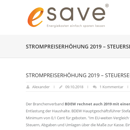
STROMPREISERHÖHUNG 2019 – STEUER
STROMPREISERHÖHUNG 2019 – STEUERS
Alexander
09.10.2018
1 Kommentar
Der Branchenverband
BDEW rechnet auch 2019 mit einer
Entlastung der Haushalte. BDEW Hauptgeschäftsführer Stefa
Minimum von 0,1 Cent für geboten. "Im EU-weiten Vergleich w
Steuern, Abgaben und Umlagen über die Maße zur Kasse. Ein