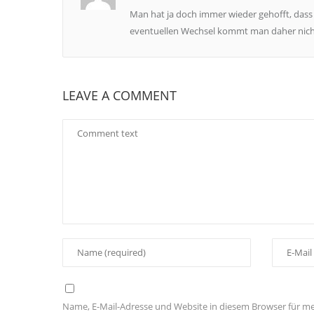
Man hat ja doch immer wieder gehofft, dass 
eventuellen Wechsel kommt man daher nicht
LEAVE A COMMENT
Name, E-Mail-Adresse und Website in diesem Browser für 