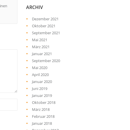
einen
ARCHIV
Dezember 2021
Oktober 2021
September 2021
Mai 2021
März 2021
Januar 2021
September 2020
Mai 2020
April 2020
Januar 2020
Juni 2019
Januar 2019
Oktober 2018
März 2018
Februar 2018
Januar 2018