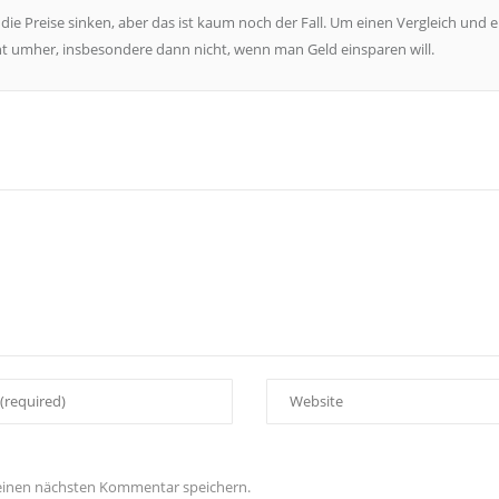
die Preise sinken, aber das ist kaum noch der Fall. Um einen Vergleich und 
 umher, insbesondere dann nicht, wenn man Geld einsparen will.
meinen nächsten Kommentar speichern.