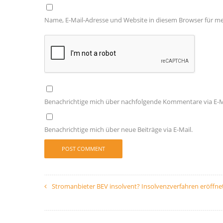
Name, E-Mail-Adresse und Website in diesem Browser für 
Benachrichtige mich über nachfolgende Kommentare via E-M
Benachrichtige mich über neue Beiträge via E-Mail.
Stromanbieter BEV insolvent? Insolvenzverfahren eröffne