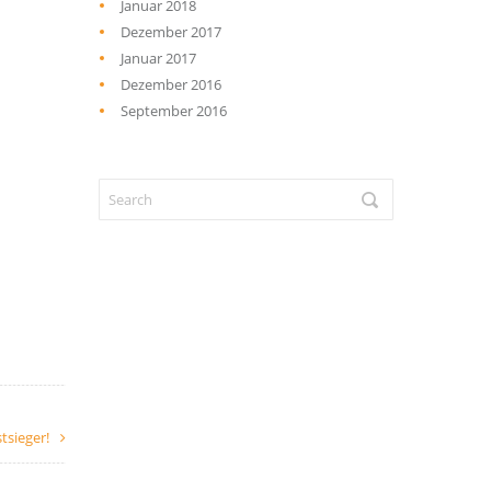
Januar 2018
Dezember 2017
Januar 2017
Dezember 2016
September 2016
tsieger!