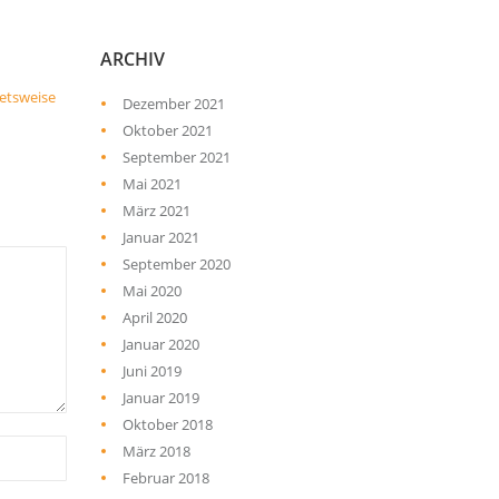
ARCHIV
ietsweise
Dezember 2021
Oktober 2021
September 2021
Mai 2021
März 2021
Januar 2021
September 2020
Mai 2020
April 2020
Januar 2020
Juni 2019
Januar 2019
Oktober 2018
März 2018
Februar 2018