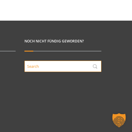
NOCH NICHT FÜNDIG GEWORDEN?